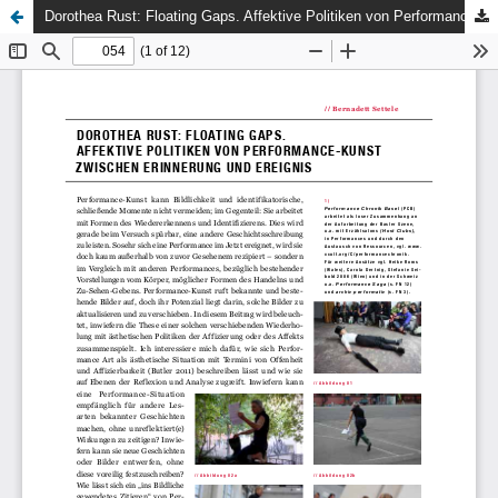
Dorothea Rust: Floating Gaps. Affektive Politiken von Performance-Kunst zwischen Erinnerung und Ereignis