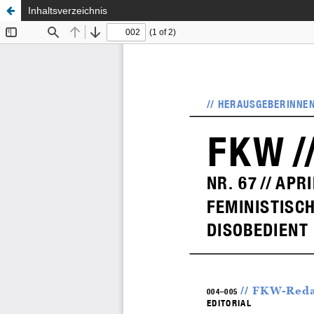
Inhaltsverzeichnis