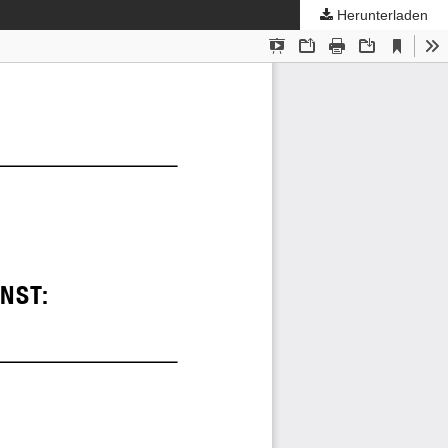
Herunterladen