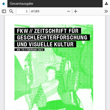
Gesamtausgabe