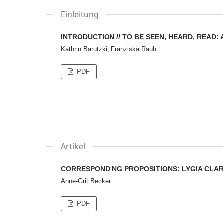
Einleitung
INTRODUCTION // TO BE SEEN, HEARD, READ: 
Kathrin Barutzki, Franziska Rauh
PDF
Artikel
CORRESPONDING PROPOSITIONS: LYGIA CLAR
Anne-Grit Becker
PDF