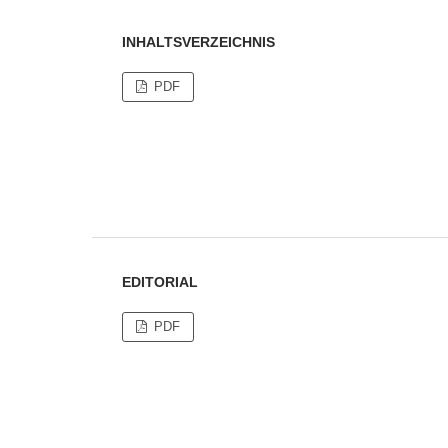
INHALTSVERZEICHNIS
PDF
EDITORIAL
PDF