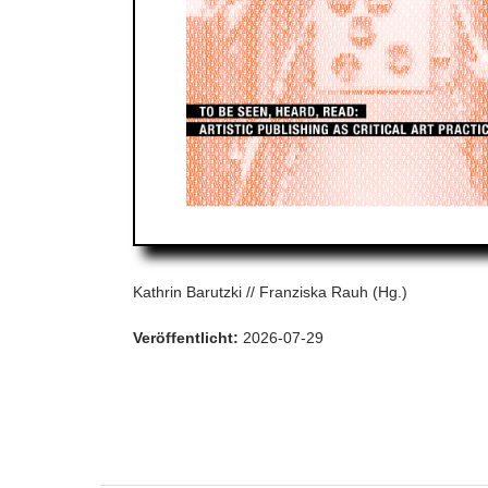
Kathrin Barutzki // Franziska Rauh (Hg.)
Veröffentlicht:
2026-07-29