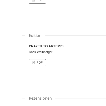
Edition
PRAYER TO ARTEMIS
Doris Weinberger
PDF
Rezensionen