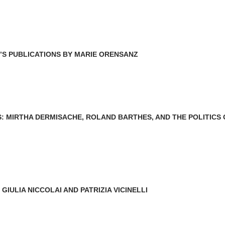
T’S PUBLICATIONS BY MARIE ORENSANZ
: MIRTHA DERMISACHE, ROLAND BARTHES, AND THE POLITICS 
IULIA NICCOLAI AND PATRIZIA VICINELLI