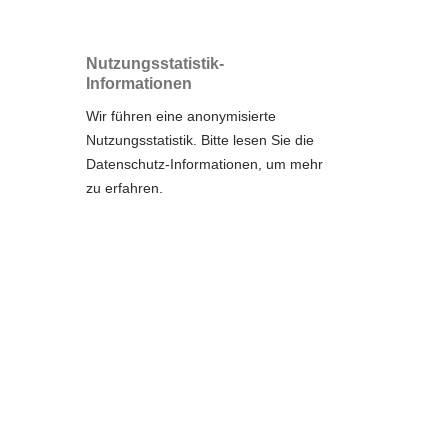
Nutzungsstatistik-
Informationen
Wir führen eine anonymisierte
Nutzungsstatistik. Bitte lesen Sie die
Datenschutz-Informationen
, um mehr
zu erfahren.