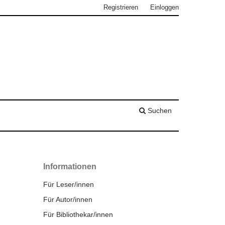
Registrieren
Einloggen
Suchen
Informationen
Für Leser/innen
Für Autor/innen
Für Bibliothekar/innen