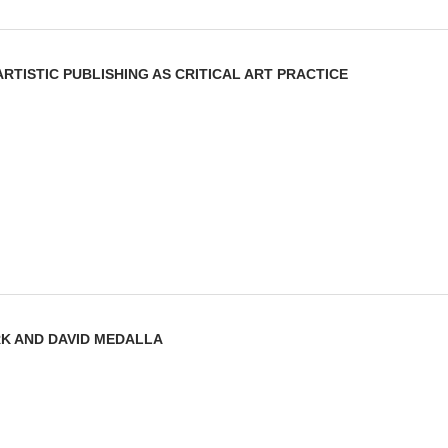
ARTISTIC PUBLISHING AS CRITICAL ART PRACTICE
K AND DAVID MEDALLA