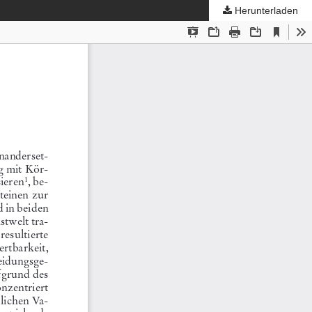
Herunterladen