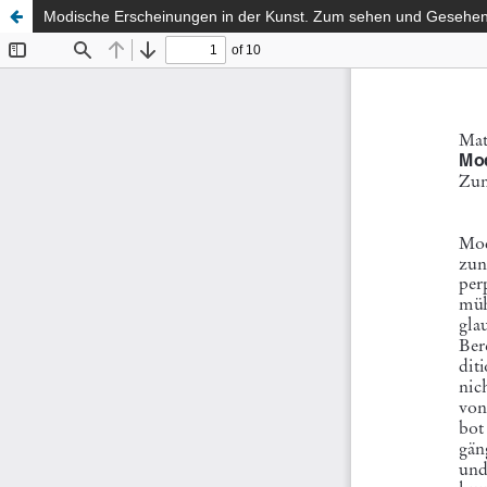
Modische Erscheinungen in der Kunst. Zum sehen und Gesehen