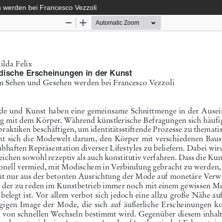
 werden bei Francesco Vezzoli