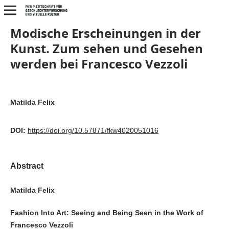
Modische Erscheinungen in der
Kunst. Zum sehen und Gesehen
werden bei Francesco Vezzoli
Matilda Felix
DOI:
https://doi.org/10.57871/fkw4020051016
Abstract
Matilda Felix
Fashion Into Art: Seeing and Being Seen in the Work of
Francesco Vezzoli