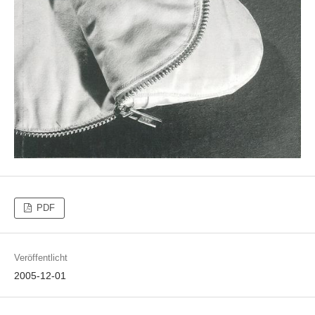
PDF
Veröffentlicht
2005-12-01