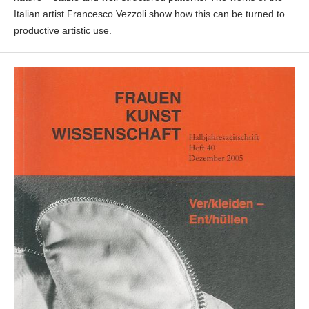
Italian artist Francesco Vezzoli show how this can be turned to
productive artistic use.