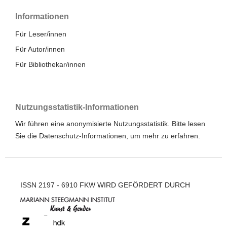
Informationen
Für Leser/innen
Für Autor/innen
Für Bibliothekar/innen
Nutzungsstatistik-Informationen
Wir führen eine anonymisierte Nutzungsstatistik. Bitte lesen
Sie die
Datenschutz-Informationen
, um mehr zu erfahren.
ISSN 2197 - 6910 FKW WIRD GEFÖRDERT DURCH