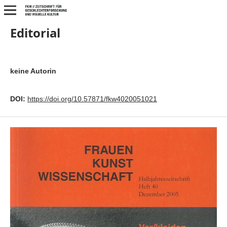
Editorial
keine Autorin
DOI:
https://doi.org/10.57871/fkw4020051021