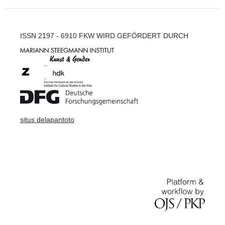
ISSN 2197 - 6910 FKW WIRD GEFÖRDERT DURCH
situs delapantoto