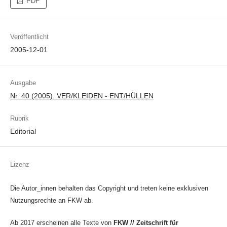
PDF
Veröffentlicht
2005-12-01
Ausgabe
Nr. 40 (2005): VER/KLEIDEN - ENT/HÜLLEN
Rubrik
Editorial
Lizenz
Die Autor_innen behalten das Copyright und treten keine exklusiven
Nutzungsrechte an FKW ab.
Ab 2017 erscheinen alle Texte von
FKW // Zeitschrift für