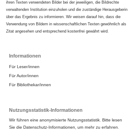
ihren Texten verwendeten Bilder bei der jeweiligen, die Bildrechte
verwaltenden Institution einzuholen und die zuständige Herausgeberin
über das Ergebnis zu informieren. Wir weisen darauf hin, dass die
Verwendung von Bildern in wissenschaftlichen Texten gewöhnlich als
Zitat angesehen und entsprechend kostenfrei gewährt wird.
Informationen
Für Leser/innen
Für Autor/innen
Für Bibliothekar/innen
Nutzungsstatistik-Informationen
Wir führen eine anonymisierte Nutzungsstatistik. Bitte lesen
Sie die
Datenschutz-Informationen
, um mehr zu erfahren.