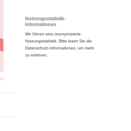
Nutzungsstatistik-
Informationen
Wir führen eine anonymisierte
Nutzungsstatistik. Bitte lesen Sie die
Datenschutz-Informationen
, um mehr
zu erfahren.