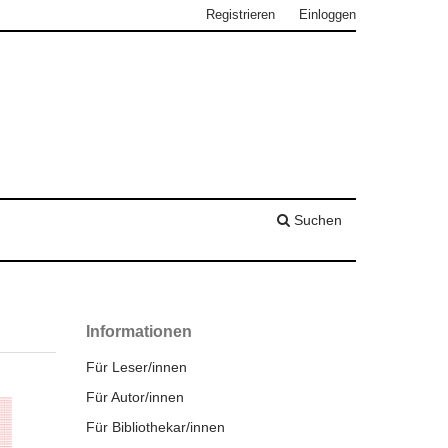
Registrieren
Einloggen
Suchen
Informationen
Für Leser/innen
Für Autor/innen
Für Bibliothekar/innen