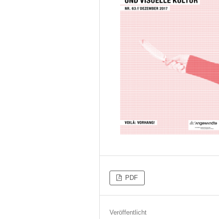
PDF
Veröffentlicht