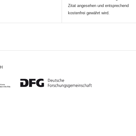
Zitat angesehen und entsprechend
kostenfrei gewährt wird.
CH