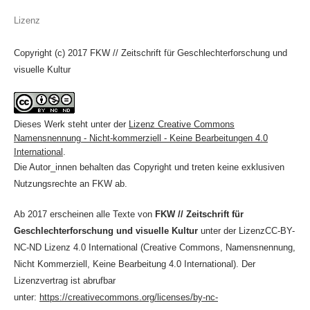
Lizenz
Copyright (c) 2017 FKW // Zeitschrift für Geschlechterforschung und
visuelle Kultur
Dieses Werk steht unter der
Lizenz Creative Commons
Namensnennung - Nicht-kommerziell - Keine Bearbeitungen 4.0
International
.
Die Autor_innen behalten das Copyright und treten keine exklusiven
Nutzungsrechte an FKW ab.
Ab 2017 erscheinen alle Texte von
FKW // Zeitschrift für
Geschlechterforschung und visuelle Kultur
unter der LizenzCC-BY-
NC-ND Lizenz 4.0 International (Creative Commons, Namensnennung,
Nicht Kommerziell, Keine Bearbeitung 4.0 International). Der
Lizenzvertrag ist abrufbar
unter:
https://creativecommons.org/licenses/by-nc-