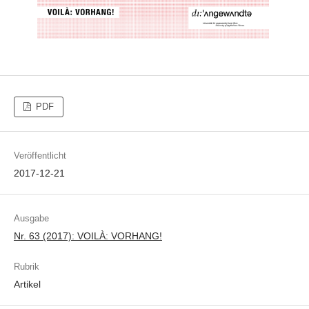
PDF
Veröffentlicht
2017-12-21
Ausgabe
Nr. 63 (2017): VOILÀ: VORHANG!
Rubrik
Artikel