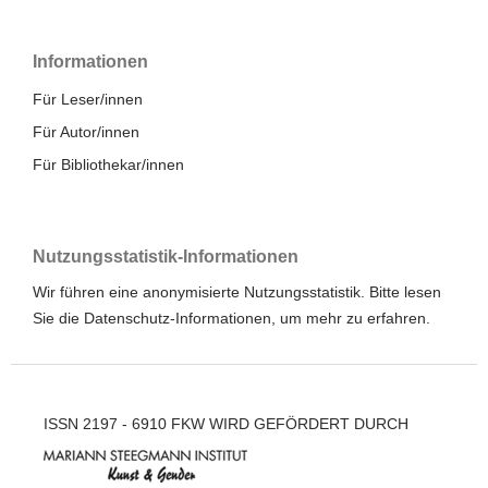
Informationen
Für Leser/innen
Für Autor/innen
Für Bibliothekar/innen
Nutzungsstatistik-Informationen
Wir führen eine anonymisierte Nutzungsstatistik. Bitte lesen
Sie die
Datenschutz-Informationen
, um mehr zu erfahren.
ISSN 2197 - 6910 FKW WIRD GEFÖRDERT DURCH