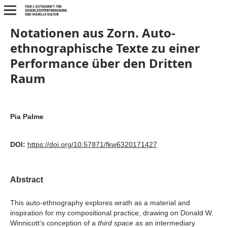
Notationen aus Zorn. Auto-
ethnographische Texte zu einer
Performance über den Dritten
Raum
Pia Palme
DOI:
https://doi.org/10.57871/fkw6320171427
Abstract
This auto-ethnography explores wrath as a material and
inspiration for my compositional practice, drawing on Donald W.
Winnicott’s conception of a
third space
as an intermediary