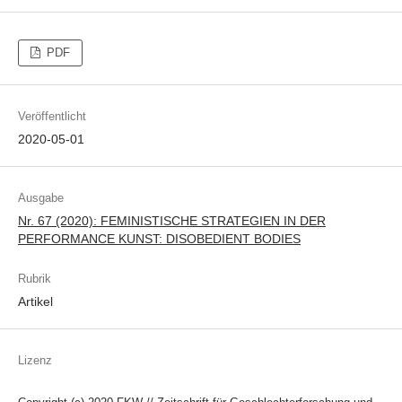
PDF
Veröffentlicht
2020-05-01
Ausgabe
Nr. 67 (2020): FEMINISTISCHE STRATEGIEN IN DER
PERFORMANCE KUNST: DISOBEDIENT BODIES
Rubrik
Artikel
Lizenz