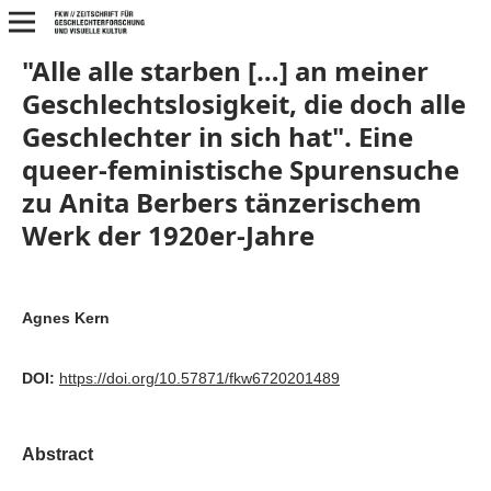
"Alle alle starben […] an meiner
Geschlechtslosigkeit, die doch alle
Geschlechter in sich hat". Eine
queer-feministische Spurensuche
zu Anita Berbers tänzerischem
Werk der 1920er-Jahre
Agnes Kern
DOI:
https://doi.org/10.57871/fkw6720201489
Abstract