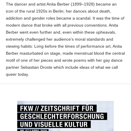
The dancer and artist Anita Berber (1899–1928) became an
icon of the rural 1920s in Berlin; her dances about death,
addiction and gender roles became a scandal. It was the time of
modern dance that broke with all previous conventions. Anita
Berber went even further and, even within these upheavals,
extremely challenged her audience's moral standards and
viewing habits: Long before the times of performance art, Anita
Berber masturbated on stage, made menstrual blood the central
motif of one of her pieces and wrote poems with her gay dance
partner Sebastian Droste which include ideas of what we call
queer today.