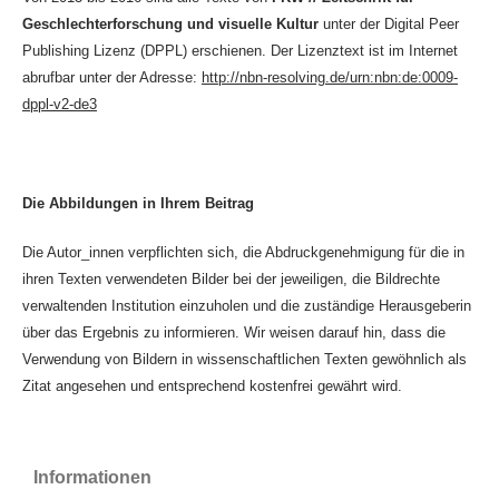
Geschlechterforschung und visuelle Kultur
unter der Digital Peer
Publishing Lizenz (DPPL) erschienen. Der Lizenztext ist im Internet
abrufbar unter der Adresse:
http://nbn-resolving.de/urn:nbn:de:0009-
dppl-v2-de3
Die Abbildungen in Ihrem Beitrag
Die Autor_innen verpflichten sich, die Abdruckgenehmigung für die in
ihren Texten verwendeten Bilder bei der jeweiligen, die Bildrechte
verwaltenden Institution einzuholen und die zuständige Herausgeberin
über das Ergebnis zu informieren. Wir weisen darauf hin, dass die
Verwendung von Bildern in wissenschaftlichen Texten gewöhnlich als
Zitat angesehen und entsprechend kostenfrei gewährt wird.
Informationen