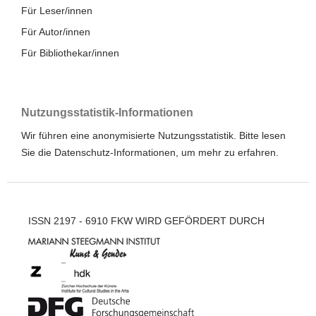
Für Leser/innen
Für Autor/innen
Für Bibliothekar/innen
Nutzungsstatistik-Informationen
Wir führen eine anonymisierte Nutzungsstatistik. Bitte lesen
Sie die
Datenschutz-Informationen
, um mehr zu erfahren.
ISSN 2197 - 6910 FKW WIRD GEFÖRDERT DURCH