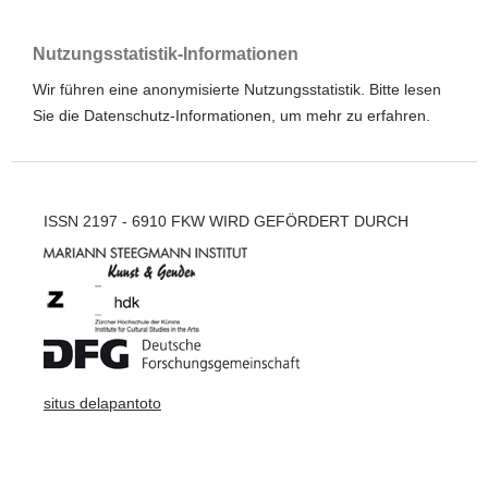
Nutzungsstatistik-Informationen
Wir führen eine anonymisierte Nutzungsstatistik. Bitte lesen
Sie die
Datenschutz-Informationen
, um mehr zu erfahren.
ISSN 2197 - 6910 FKW WIRD GEFÖRDERT DURCH
situs delapantoto