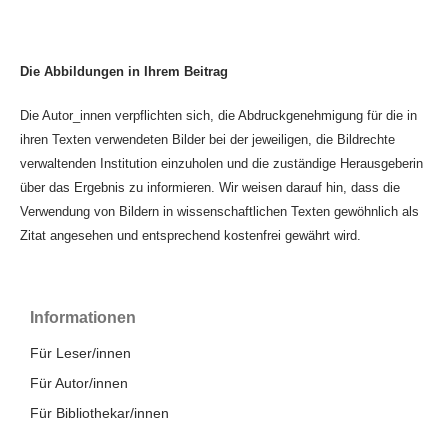
Die Abbildungen in Ihrem Beitrag
Die Autor_innen verpflichten sich, die Abdruckgenehmigung für die in
ihren Texten verwendeten Bilder bei der jeweiligen, die Bildrechte
verwaltenden Institution einzuholen und die zuständige Herausgeberin
über das Ergebnis zu informieren. Wir weisen darauf hin, dass die
Verwendung von Bildern in wissenschaftlichen Texten gewöhnlich als
Zitat angesehen und entsprechend kostenfrei gewährt wird.
Informationen
Für Leser/innen
Für Autor/innen
Für Bibliothekar/innen