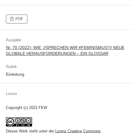
PDF
Ausgabe
Nr. 70 (2022): WIE ://SPRECHEN WIR #FEMINISMUS?// NEUE
GLOBALE HERAUSFORDERUNGEN – EIN GLOSSAR
Rubrik
Einleitung
Lizenz
Copyright (c) 2022 FKW
Dieses Werk steht unter der
Lizenz Creative Commons