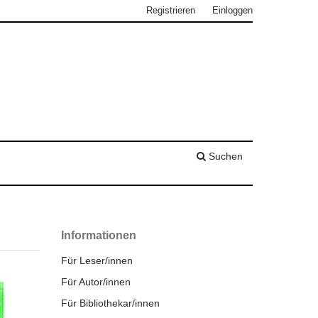
Registrieren
Einloggen
Suchen
Informationen
Für Leser/innen
Für Autor/innen
Für Bibliothekar/innen