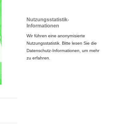
Nutzungsstatistik-
Informationen
Wir führen eine anonymisierte
Nutzungsstatistik. Bitte lesen Sie die
Datenschutz-Informationen
, um mehr
zu erfahren.