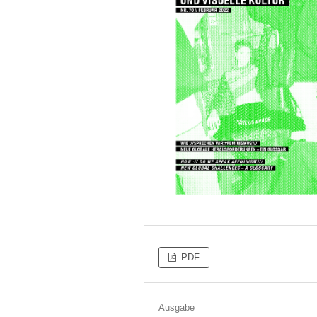
PDF
Ausgabe