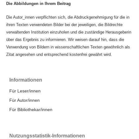
Die Abbildungen in Ihrem Beitrag
Die Autor_innen verpflichten sich, die Abdruckgenehmigung für die in
ihren Texten verwendeten Bilder bei der jeweiligen, die Bildrechte
verwaltenden Institution einzuholen und die zuständige Herausgeberin
über das Ergebnis zu informieren. Wir weisen darauf hin, dass die
Verwendung von Bildern in wissenschaftlichen Texten gewöhnlich als
Zitat angesehen und entsprechend kostenfrei gewährt wird.
Informationen
Für Leser/innen
Für Autor/innen
Für Bibliothekar/innen
Nutzungsstatistik-Informationen