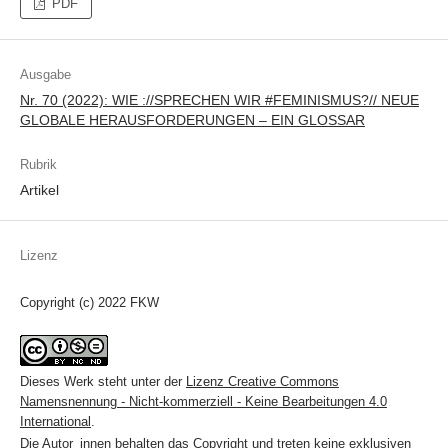
PDF
Ausgabe
Nr. 70 (2022): WIE ://SPRECHEN WIR #FEMINISMUS?// NEUE
GLOBALE HERAUSFORDERUNGEN – EIN GLOSSAR
Rubrik
Artikel
Lizenz
Copyright (c) 2022 FKW
Dieses Werk steht unter der
Lizenz Creative Commons
Namensnennung - Nicht-kommerziell - Keine Bearbeitungen 4.0
International
.
Die Autor_innen behalten das Copyright und treten keine exklusiven