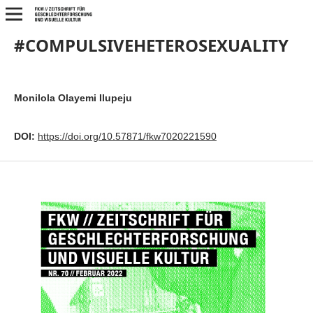
#COMPULSIVEHETEROSEXUALITY
Monilola Olayemi Ilupeju
DOI:
https://doi.org/10.57871/fkw7020221590