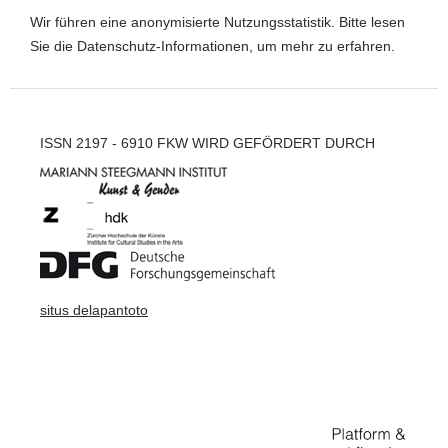
Wir führen eine anonymisierte Nutzungsstatistik. Bitte lesen
Sie die
Datenschutz-Informationen
, um mehr zu erfahren.
ISSN 2197 - 6910 FKW WIRD GEFÖRDERT DURCH
situs delapantoto