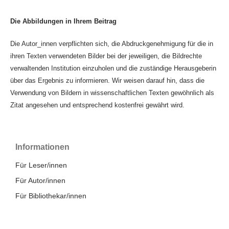
Die Abbildungen in Ihrem Beitrag
Die Autor_innen verpflichten sich, die Abdruckgenehmigung für die in
ihren Texten verwendeten Bilder bei der jeweiligen, die Bildrechte
verwaltenden Institution einzuholen und die zuständige Herausgeberin
über das Ergebnis zu informieren. Wir weisen darauf hin, dass die
Verwendung von Bildern in wissenschaftlichen Texten gewöhnlich als
Zitat angesehen und entsprechend kostenfrei gewährt wird.
Informationen
Für Leser/innen
Für Autor/innen
Für Bibliothekar/innen