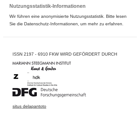
Nutzungsstatistik-Informationen
Wir führen eine anonymisierte Nutzungsstatistik. Bitte lesen
Sie die
Datenschutz-Informationen
, um mehr zu erfahren.
ISSN 2197 - 6910 FKW WIRD GEFÖRDERT DURCH
situs delapantoto