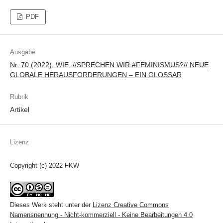
PDF
Ausgabe
Nr. 70 (2022): WIE ://SPRECHEN WIR #FEMINISMUS?// NEUE
GLOBALE HERAUSFORDERUNGEN – EIN GLOSSAR
Rubrik
Artikel
Lizenz
Copyright (c) 2022 FKW
Dieses Werk steht unter der
Lizenz Creative Commons
Namensnennung - Nicht-kommerziell - Keine Bearbeitungen 4.0