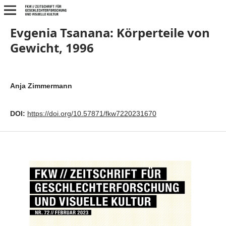
Evgenia Tsanana: Körperteile von
Gewicht, 1996
Anja Zimmermann
DOI:
https://doi.org/10.57871/fkw7220231670