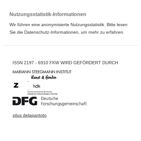
Nutzungsstatistik-Informationen
Wir führen eine anonymisierte Nutzungsstatistik. Bitte lesen
Sie die
Datenschutz-Informationen
, um mehr zu erfahren.
ISSN 2197 - 6910 FKW WIRD GEFÖRDERT DURCH
situs delapantoto