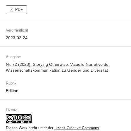
PDF
Veröffentlicht
2023-02-24
Ausgabe
Nr. 72 (2023): Storying Otherwise. Visuelle Narrative der
Wissenschaftskommunikation zu Gender und Diversität
Rubrik
Edition
Lizenz
Dieses Werk steht unter der
Lizenz Creative Commons