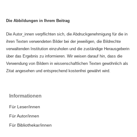
Die Abbildungen in Ihrem Beitrag
Die Autor_innen verpflichten sich, die Abdruckgenehmigung für die in
ihren Texten verwendeten Bilder bei der jeweiligen, die Bildrechte
verwaltenden Institution einzuholen und die zuständige Herausgeberin
über das Ergebnis zu informieren. Wir weisen darauf hin, dass die
Verwendung von Bildern in wissenschaftlichen Texten gewöhnlich als
Zitat angesehen und entsprechend kostenfrei gewährt wird.
Informationen
Für Leser/innen
Für Autor/innen
Für Bibliothekar/innen