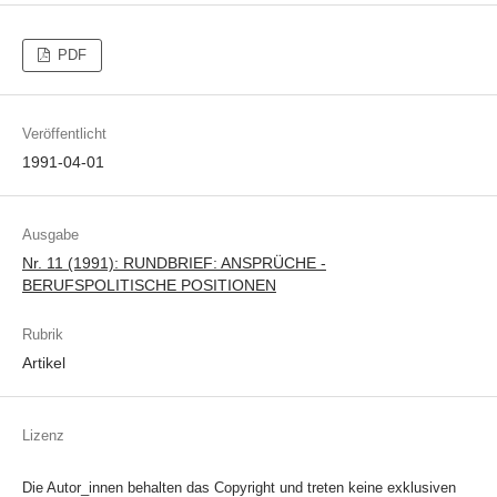
PDF
Veröffentlicht
1991-04-01
Ausgabe
Nr. 11 (1991): RUNDBRIEF: ANSPRÜCHE -
BERUFSPOLITISCHE POSITIONEN
Rubrik
Artikel
Lizenz
Die Autor_innen behalten das Copyright und treten keine exklusiven