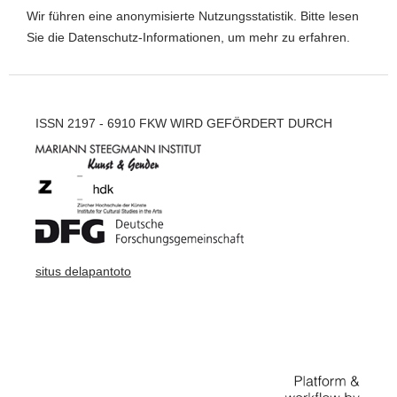
Wir führen eine anonymisierte Nutzungsstatistik. Bitte lesen
Sie die
Datenschutz-Informationen
, um mehr zu erfahren.
ISSN 2197 - 6910 FKW WIRD GEFÖRDERT DURCH
situs delapantoto