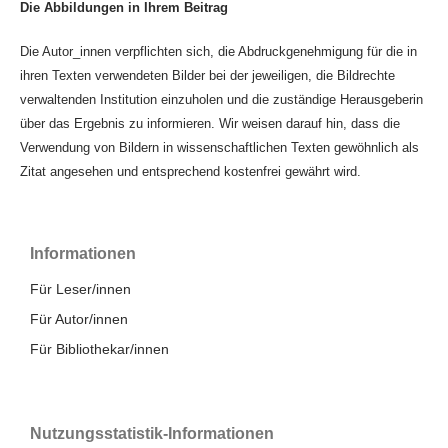
Die Abbildungen in Ihrem Beitrag
Die Autor_innen verpflichten sich, die Abdruckgenehmigung für die in
ihren Texten verwendeten Bilder bei der jeweiligen, die Bildrechte
verwaltenden Institution einzuholen und die zuständige Herausgeberin
über das Ergebnis zu informieren. Wir weisen darauf hin, dass die
Verwendung von Bildern in wissenschaftlichen Texten gewöhnlich als
Zitat angesehen und entsprechend kostenfrei gewährt wird.
Informationen
Für Leser/innen
Für Autor/innen
Für Bibliothekar/innen
Nutzungsstatistik-Informationen