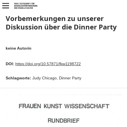
Vorbemerkungen zu unserer
Diskussion über die Dinner Party
keine Autorin
DOI:
https://doi.org/10.57871/fkw1198722
Schlagworte:
Judy Chicago, Dinner Party