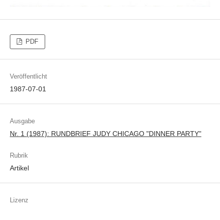
PDF
Veröffentlicht
1987-07-01
Ausgabe
Nr. 1 (1987): RUNDBRIEF JUDY CHICAGO "DINNER PARTY"
Rubrik
Artikel
Lizenz