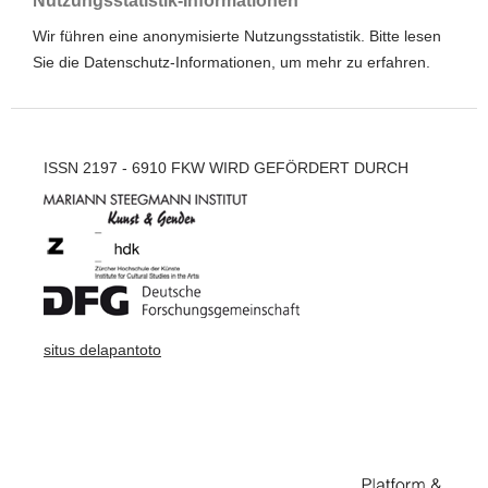
Nutzungsstatistik-Informationen
Wir führen eine anonymisierte Nutzungsstatistik. Bitte lesen
Sie die
Datenschutz-Informationen
, um mehr zu erfahren.
ISSN 2197 - 6910 FKW WIRD GEFÖRDERT DURCH
situs delapantoto