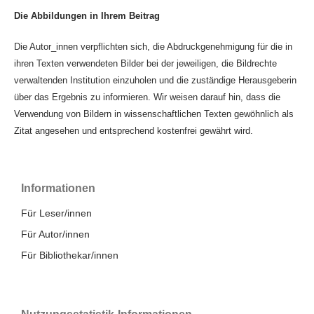
Die Abbildungen in Ihrem Beitrag
Die Autor_innen verpflichten sich, die Abdruckgenehmigung für die in
ihren Texten verwendeten Bilder bei der jeweiligen, die Bildrechte
verwaltenden Institution einzuholen und die zuständige Herausgeberin
über das Ergebnis zu informieren. Wir weisen darauf hin, dass die
Verwendung von Bildern in wissenschaftlichen Texten gewöhnlich als
Zitat angesehen und entsprechend kostenfrei gewährt wird.
Informationen
Für Leser/innen
Für Autor/innen
Für Bibliothekar/innen