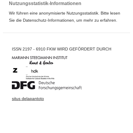
Nutzungsstatistik-Informationen
Wir führen eine anonymisierte Nutzungsstatistik. Bitte lesen
Sie die
Datenschutz-Informationen
, um mehr zu erfahren.
ISSN 2197 - 6910 FKW WIRD GEFÖRDERT DURCH
situs delapantoto