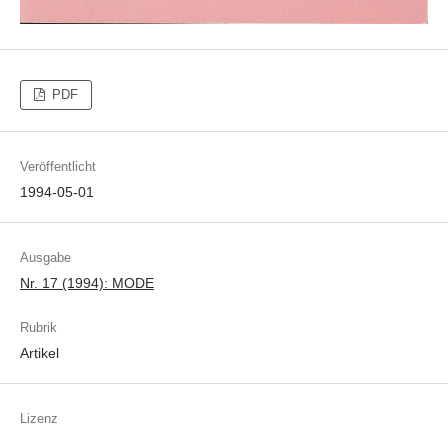
PDF
Veröffentlicht
1994-05-01
Ausgabe
Nr. 17 (1994): MODE
Rubrik
Artikel
Lizenz