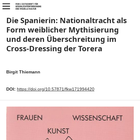
Die Spanierin: Nationaltracht als
Form weiblicher Mythisierung
und deren Überschreitung im
Cross-Dressing der Torera
Birgit Thiemann
DOI:
https://doi.org/10.57871/fkw171994420