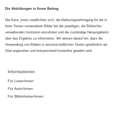
Die Abbildungen in Ihrem Beitrag
Die Autor_innen verpflichten sich, die Abdruckgenehmigung für die in
ihren Texten verwendeten Bilder bei der jeweiligen, die Bildrechte
verwaltenden Institution einzuholen und die zuständige Herausgeberin
über das Ergebnis zu informieren. Wir weisen darauf hin, dass die
Verwendung von Bildern in wissenschaftlichen Texten gewöhnlich als
Zitat angesehen und entsprechend kostenfrei gewährt wird.
Informationen
Für Leser/innen
Für Autor/innen
Für Bibliothekar/innen