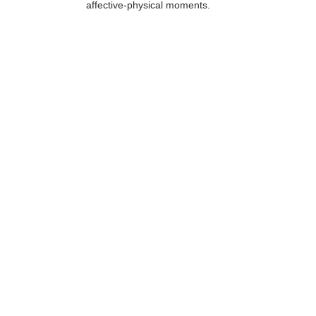
affective-physical moments.