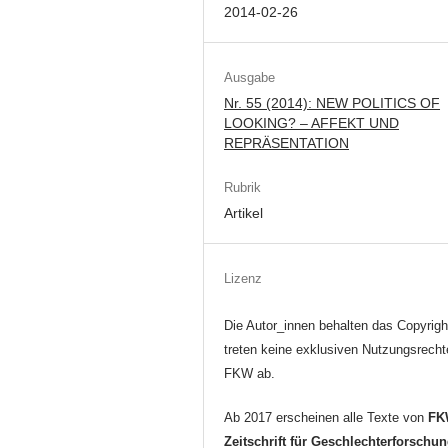
2014-02-26
Ausgabe
Nr. 55 (2014): NEW POLITICS OF
LOOKING? – AFFEKT UND
REPRÄSENTATION
Rubrik
Artikel
Lizenz
Die Autor_innen behalten das Copyrigh
treten keine exklusiven Nutzungsrecht
FKW ab.
Ab 2017 erscheinen alle Texte von
FK
Zeitschrift für Geschlechterforschu