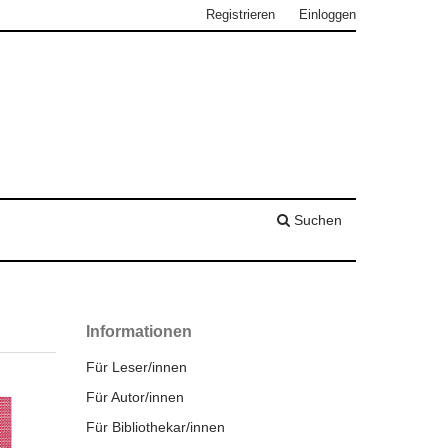
Registrieren
Einloggen
Suchen
Informationen
Für Leser/innen
Für Autor/innen
Für Bibliothekar/innen