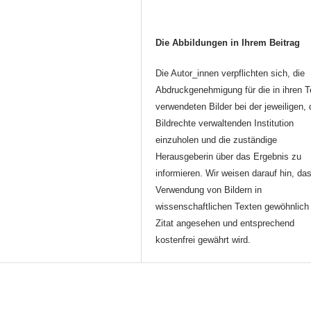
Die Abbildungen in Ihrem Beitrag
Die Autor_innen verpflichten sich, die
Abdruckgenehmigung für die in ihren T
verwendeten Bilder bei der jeweiligen, 
Bildrechte verwaltenden Institution
einzuholen und die zuständige
Herausgeberin über das Ergebnis zu
informieren. Wir weisen darauf hin, da
Verwendung von Bildern in
wissenschaftlichen Texten gewöhnlich 
Zitat angesehen und entsprechend
kostenfrei gewährt wird.