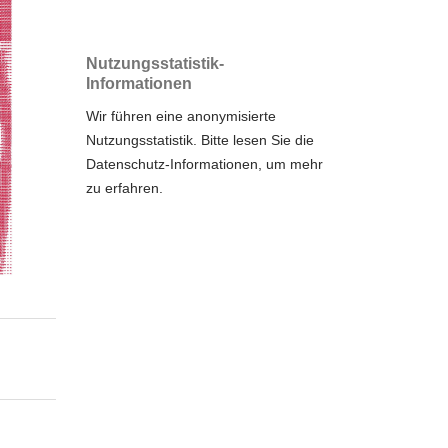
Nutzungsstatistik-
Informationen
Wir führen eine anonymisierte
Nutzungsstatistik. Bitte lesen Sie die
Datenschutz-Informationen
, um mehr
zu erfahren.