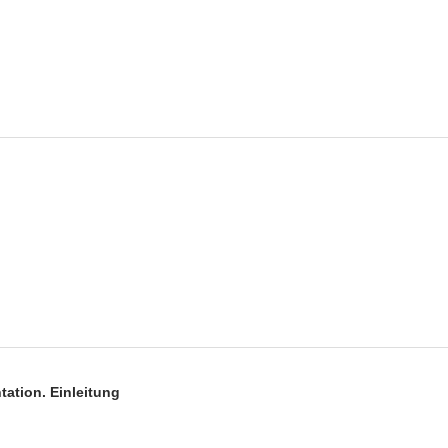
tation. Einleitung