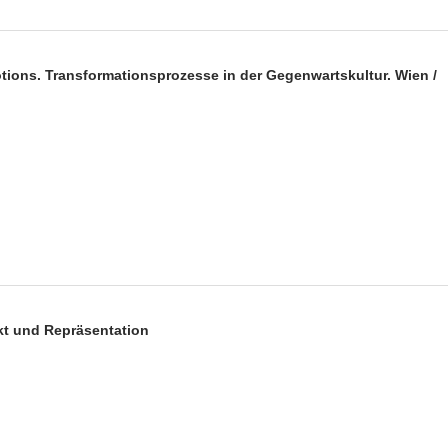
-Motions. Transformationsprozesse in der Gegenwartskultur. Wien /
ekt und Repräsentation