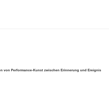
iken von Performance-Kunst zwischen Erinnerung und Ereignis