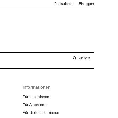
Registrieren
Einloggen
Suchen
Informationen
Für Leser/innen
Für Autor/innen
Für Bibliothekar/innen