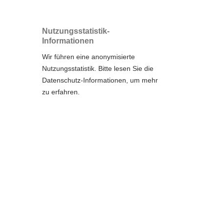
Nutzungsstatistik-
Informationen
Wir führen eine anonymisierte
Nutzungsstatistik. Bitte lesen Sie die
Datenschutz-Informationen
, um mehr
zu erfahren.