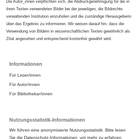
Die Autor_innen verpflichten sich, die Abdruckgenehmigung für die in
ihren Texten verwendeten Bilder bei der jeweiligen, die Bildrechte
verwaltenden Institution einzuholen und die zuständige Herausgeberin
über das Ergebnis zu informieren. Wir weisen darauf hin, dass die
Verwendung von Bildern in wissenschaftlichen Texten gewöhnlich als
Zitat angesehen und entsprechend kostenfrei gewährt wird.
Informationen
Für Leser/innen
Für Autor/innen
Für Bibliothekar/innen
Nutzungsstatistik-Informationen
Wir führen eine anonymisierte Nutzungsstatistik. Bitte lesen
Sie die
Datenschutz-Informationen
, um mehr zu erfahren.