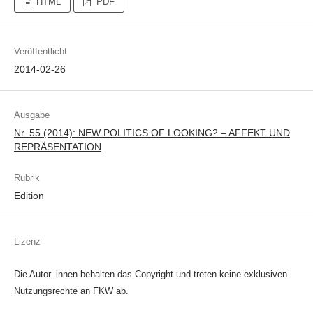
HTML
PDF
Veröffentlicht
2014-02-26
Ausgabe
Nr. 55 (2014): NEW POLITICS OF LOOKING? – AFFEKT UND
REPRÄSENTATION
Rubrik
Edition
Lizenz
Die Autor_innen behalten das Copyright und treten keine exklusiven
Nutzungsrechte an FKW ab.