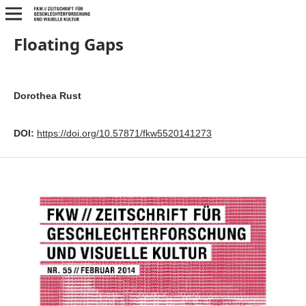
Floating Gaps
Dorothea Rust
DOI:
https://doi.org/10.57871/fkw5520141273