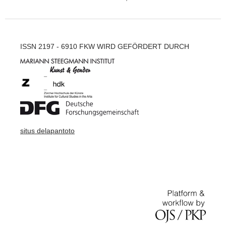
ISSN 2197 - 6910 FKW WIRD GEFÖRDERT DURCH
situs delapantoto