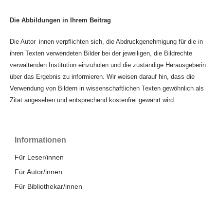
Die Abbildungen in Ihrem Beitrag
Die Autor_innen verpflichten sich, die Abdruckgenehmigung für die in
ihren Texten verwendeten Bilder bei der jeweiligen, die Bildrechte
verwaltenden Institution einzuholen und die zuständige Herausgeberin
über das Ergebnis zu informieren. Wir weisen darauf hin, dass die
Verwendung von Bildern in wissenschaftlichen Texten gewöhnlich als
Zitat angesehen und entsprechend kostenfrei gewährt wird.
Informationen
Für Leser/innen
Für Autor/innen
Für Bibliothekar/innen