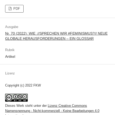
PDF
Ausgabe
Nr. 70 (2022): WIE ://SPRECHEN WIR #FEMINISMUS?// NEUE
GLOBALE HERAUSFORDERUNGEN – EIN GLOSSAR
Rubrik
Artikel
Lizenz
Copyright (c) 2022 FKW
Dieses Werk steht unter der
Lizenz Creative Commons
Namensnennung - Nicht-kommerziell - Keine Bearbeitungen 4.0