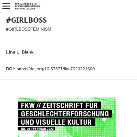
#GIRLBOSS
#GIRLBOSSFEMINISM
Lina L. Blank
DOI:
https://doi.org/10.57871/fkw7020221600