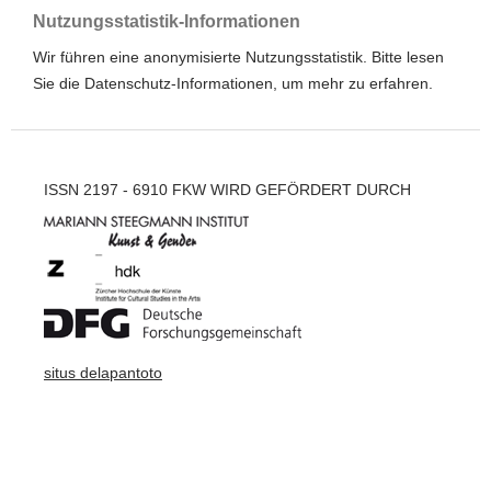
Nutzungsstatistik-Informationen
Wir führen eine anonymisierte Nutzungsstatistik. Bitte lesen
Sie die
Datenschutz-Informationen
, um mehr zu erfahren.
ISSN 2197 - 6910 FKW WIRD GEFÖRDERT DURCH
situs delapantoto