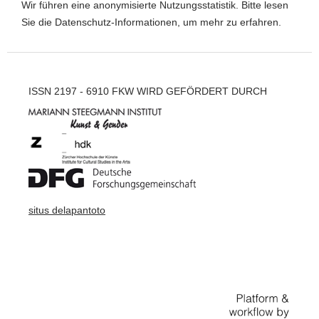
Wir führen eine anonymisierte Nutzungsstatistik. Bitte lesen
Sie die
Datenschutz-Informationen
, um mehr zu erfahren.
ISSN 2197 - 6910 FKW WIRD GEFÖRDERT DURCH
situs delapantoto