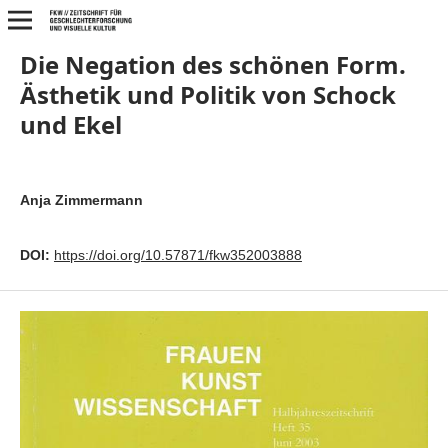
Die Negation des schönen Form.
Ästhetik und Politik von Schock
und Ekel
Anja Zimmermann
DOI:
https://doi.org/10.57871/fkw352003888