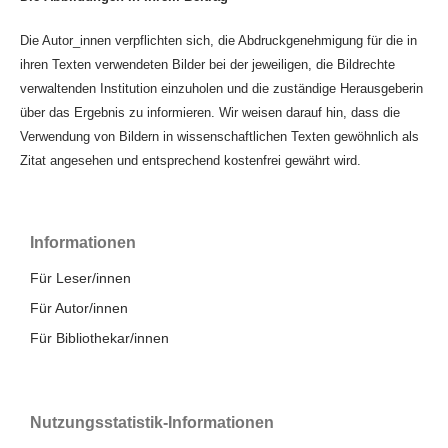
Die Autor_innen verpflichten sich, die Abdruckgenehmigung für die in
ihren Texten verwendeten Bilder bei der jeweiligen, die Bildrechte
verwaltenden Institution einzuholen und die zuständige Herausgeberin
über das Ergebnis zu informieren. Wir weisen darauf hin, dass die
Verwendung von Bildern in wissenschaftlichen Texten gewöhnlich als
Zitat angesehen und entsprechend kostenfrei gewährt wird.
Informationen
Für Leser/innen
Für Autor/innen
Für Bibliothekar/innen
Nutzungsstatistik-Informationen