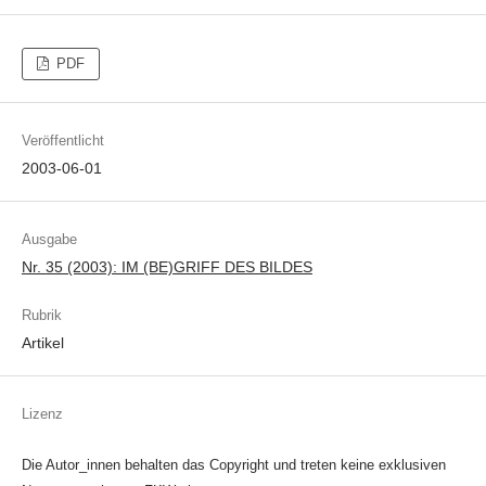
PDF
Veröffentlicht
2003-06-01
Ausgabe
Nr. 35 (2003): IM (BE)GRIFF DES BILDES
Rubrik
Artikel
Lizenz
Die Autor_innen behalten das Copyright und treten keine exklusiven