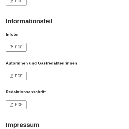
PDF
Informationsteil
Infoteil
PDF
Autorinnen und Gastredakteurinnen
PDF
Redaktionsanschrift
PDF
Impressum