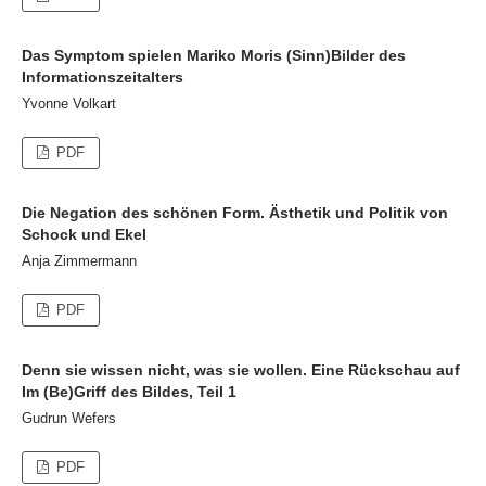
Das Symptom spielen Mariko Moris (Sinn)Bilder des
Informationszeitalters
Yvonne Volkart
PDF
Die Negation des schönen Form. Ästhetik und Politik von
Schock und Ekel
Anja Zimmermann
PDF
Denn sie wissen nicht, was sie wollen. Eine Rückschau auf
Im (Be)Griff des Bildes, Teil 1
Gudrun Wefers
PDF