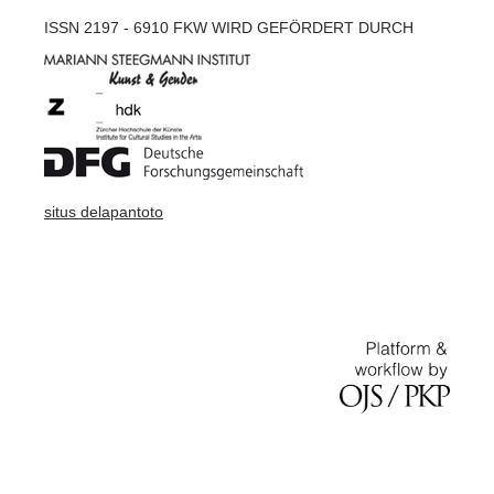
ISSN 2197 - 6910 FKW WIRD GEFÖRDERT DURCH
situs delapantoto