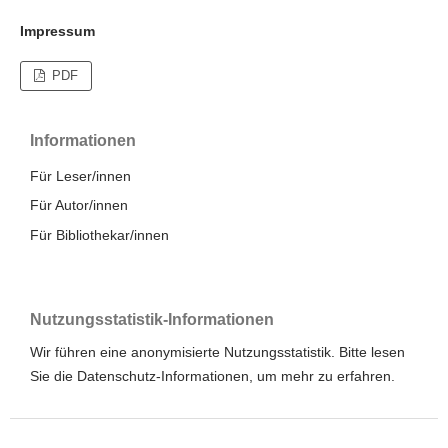
Impressum
PDF
Informationen
Für Leser/innen
Für Autor/innen
Für Bibliothekar/innen
Nutzungsstatistik-Informationen
Wir führen eine anonymisierte Nutzungsstatistik. Bitte lesen
Sie die
Datenschutz-Informationen
, um mehr zu erfahren.