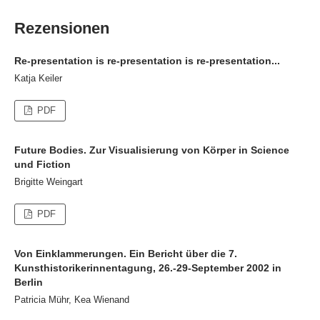
Rezensionen
Re-presentation is re-presentation is re-presentation...
Katja Keiler
PDF
Future Bodies. Zur Visualisierung von Körper in Science
und Fiction
Brigitte Weingart
PDF
Von Einklammerungen. Ein Bericht über die 7.
Kunsthistorikerinnentagung, 26.-29-September 2002 in
Berlin
Patricia Mühr, Kea Wienand