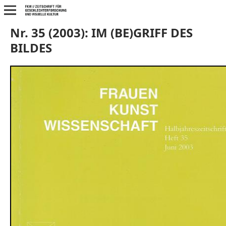
Nr. 35 (2003): IM (BE)GRIFF DES
BILDES